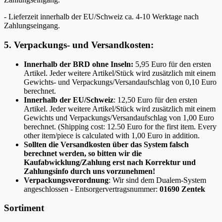
- Lieferzeit innerhalb der EU/Schweiz ca. 4-10 Werktage nach
Zahlungseingang.
5. Verpackungs- und Versandkosten:
Innerhalb der BRD ohne Inseln:
5,95 Euro für den ersten
Artikel. Jeder weitere Artikel/Stück wird zusätzlich mit einem
Gewichts- und Verpackungs/Versandaufschlag von 0,10 Euro
berechnet.
Innerhalb der EU/Schweiz
: 12,50 Euro für den ersten
Artikel. Jeder weitere Artikel/Stück wird zusätzlich mit einem
Gewichts und Verpackungs/Versandaufschlag von 1,00 Euro
berechnet. (Shipping cost: 12.50 Euro for the first item. Every
other item/piece is calculated with 1,00 Euro in addition.
Sollten die Versandkosten über das System falsch
berechnet werden, so bitten wir die
Kaufabwicklung/Zahlung erst nach Korrektur und
Zahlungsinfo durch uns vorzunehmen!
Verpackungsverordnung
: Wir sind dem Dualem-System
angeschlossen - Entsorgervertragsnummer:
01690 Zentek
Sortiment