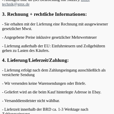
technik@gmx.de
3. Rechnung + rechtliche Informationen:
- Sie erhalten mit der Lieferung eine Rechnung mit ausgewiesener
gesetzlicher Mwst.
- Angegebene Preise inklusive gesetzlicher Mehrwertsteuer
- Lieferung außerhalb der EU: Einfuhrsteuern und Zollgebühren
gehen zu Lasten des Käufers.
4. Lieferung/Lieferzeit/Zahlung:
- Lieferung erfolgt nach dem Zahlungseingang ausschließlich als
versicherte Sendung
- Wir versenden keine Warensendungen oder Briefe.
- Geliefert wird an die beim Kauf hinterlegte Adresse in Ebay.
- Versanddienstleister nicht wählbar.
- Lieferzeit innerhalb der BRD ca. 1-3 Werktage nach
Zahlungseingang.