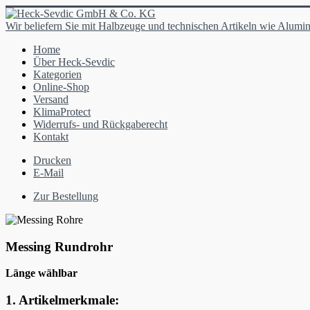
Wir beliefern Sie mit Halbzeuge und technischen Artikeln wie Alumin
Home
Über Heck-Sevdic
Kategorien
Online-Shop
Versand
KlimaProtect
Widerrufs- und Rückgaberecht
Kontakt
Drucken
E-Mail
Zur Bestellung
Messing Rundrohr
Länge wählbar
1. Artikelmerkmale: