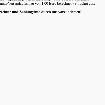
ckungs/Versandaufschlag von 1,00 Euro berechnet. (Shipping cost:
Korrektur und Zahlungsinfo durch uns vorzunehmen!