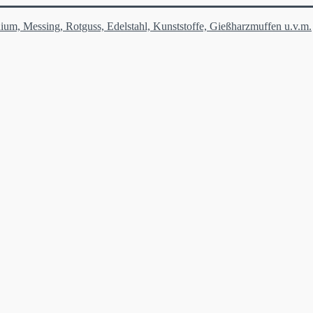
ium, Messing, Rotguss, Edelstahl, Kunststoffe, Gießharzmuffen u.v.m.