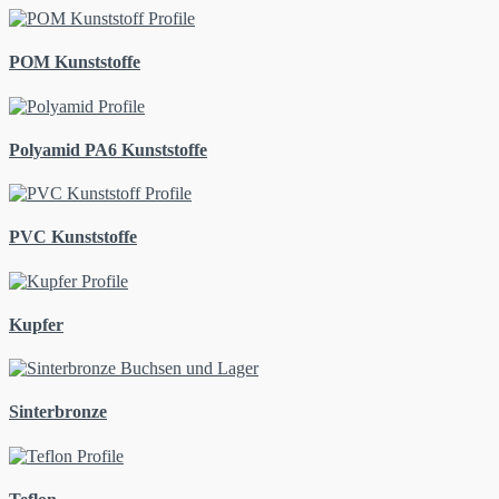
POM Kunststoffe
Polyamid PA6 Kunststoffe
PVC Kunststoffe
Kupfer
Sinterbronze