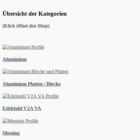
Übersicht der Kategorien
(Klick öffnet den Shop)
Aluminium
Aluminium Platten / Bleche
Edelstahl V2A VA
Messing