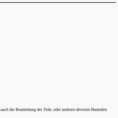
 auch die Bearbeitung der Teile, oder anderen diversen Bauteilen