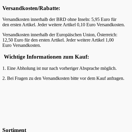
Versandkosten/Rabatte:
Versandkosten innerhalb der BRD ohne Inseln: 5,95 Euro für
den ersten Artikel. Jeder weitere Artikel 0,10 Euro Versandkosten.
Versandkosten innerhalb der Europäischen Union, Österreich:
12,50 Euro für den ersten Artikel. Jeder weitere Artikel 1,00
Euro Versandkosten.
Wichtige Informationen zum Kauf:
1. Eine Abholung ist nur nach vorheriger Absprache möglich.
2. Bei Fragen zu den Versandkosten bitte vor dem Kauf anfragen.
Sortiment