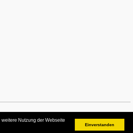
e weitere Nutzung der Webseite
Einverstanden