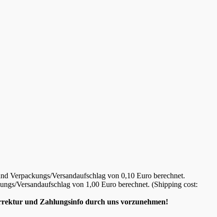
- und Verpackungs/Versandaufschlag von 0,10 Euro berechnet.
ckungs/Versandaufschlag von 1,00 Euro berechnet. (Shipping cost:
Korrektur und Zahlungsinfo durch uns vorzunehmen!