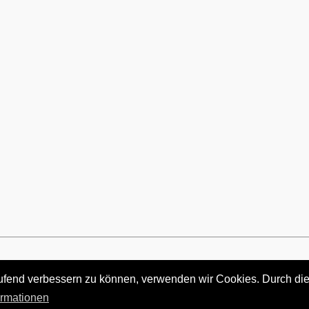
laufend verbessern zu können, verwenden wir Cookies. Durch di
ormationen