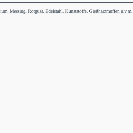
ium, Messing, Rotguss, Edelstahl, Kunststoffe, Gießharzmuffen u.v.m.